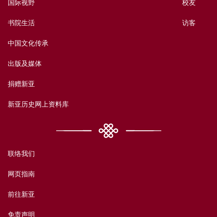
国际视野
校友
书院生活
访客
中国文化传承
出版及媒体
捐赠新亚
新亚历史网上资料库
联络我们
网页指南
前往新亚
免责声明