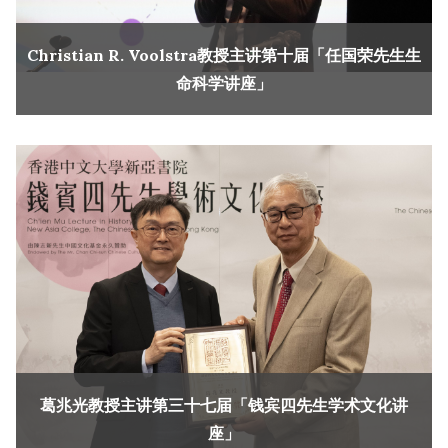
Christian R. Voolstra教授主讲第十届「任国荣先生生
命科学讲座」
葛兆光教授主讲第三十七届「钱宾四先生学术文化讲
座」