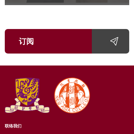
订阅
联络我们