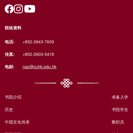
联络资料
电话:
+852-3943-7609
传真:
+852-2603-5418
电邮:
nac@cuhk.edu.hk
书院介绍
准备入学
历史
书院学生
中国文化传承
教职员