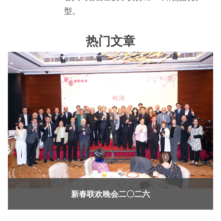
型。
热门文章
新春联欢晚会二〇二六