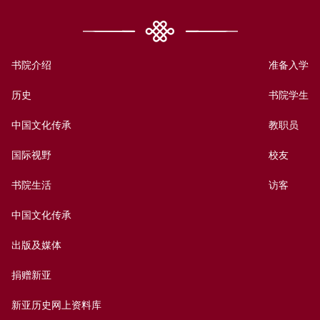
书院介绍
准备入学
历史
书院学生
中国文化传承
教职员
国际视野
校友
书院生活
访客
中国文化传承
出版及媒体
捐赠新亚
新亚历史网上资料库