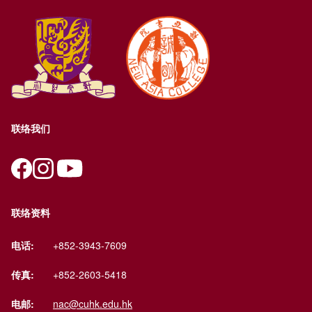
联络我们
联络资料
电话:
+852-3943-7609
传真:
+852-2603-5418
电邮:
nac@cuhk.edu.hk