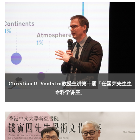
Christian R. Voolstra教授主讲第十届「任国荣先生生
命科学讲座」