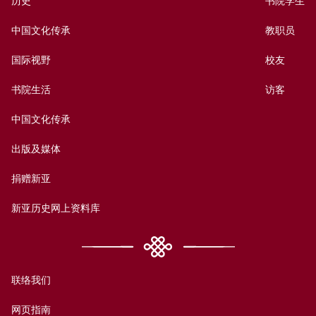
历史
书院学生
中国文化传承
教职员
国际视野
校友
书院生活
访客
中国文化传承
出版及媒体
捐赠新亚
新亚历史网上资料库
联络我们
网页指南