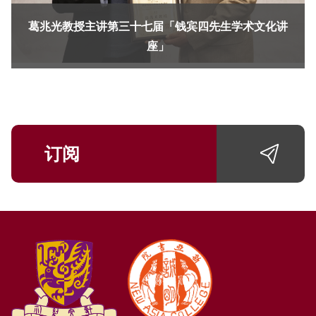
葛兆光教授主讲第三十七届「钱宾四先生学术文化讲
座」
订阅