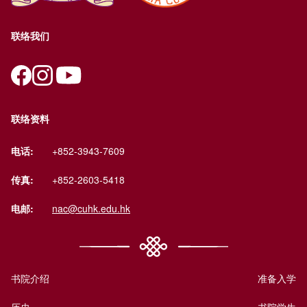
联络我们
联络资料
电话:
+852-3943-7609
传真:
+852-2603-5418
电邮:
nac@cuhk.edu.hk
书院介绍
准备入学