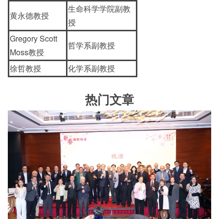
生命科学学院副教
黄永德教授
授
Gregory Scott
哲学系副教授
Moss教授
徐哲教授
化学系副教授
热门文章