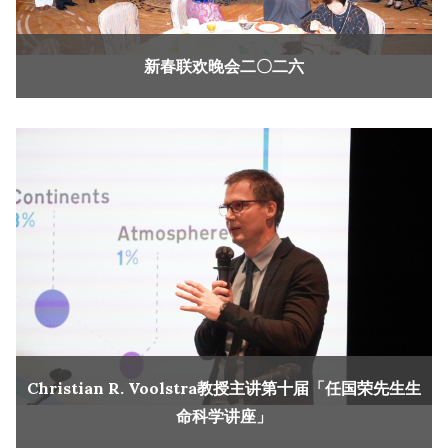
新春联欢晚会二〇二六
Christian R. Voolstra教授主讲第十届「任国荣先生生
命科学讲座」