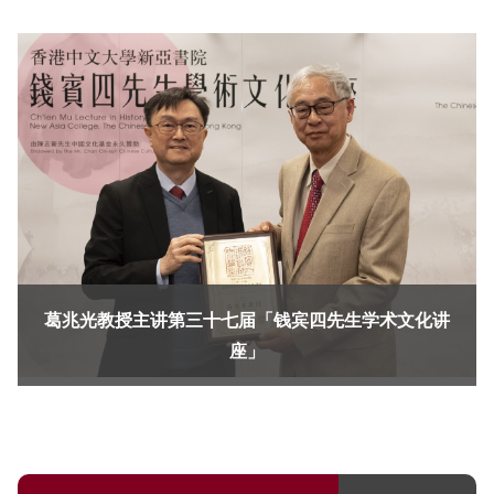
葛兆光教授主讲第三十七届「钱宾四先生学术文化讲
座」