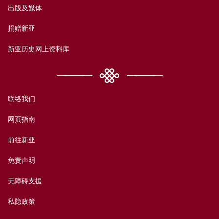
出版及媒体
捐赠新亚
新亚历史网上资料库
联络我们
网页指南
前往新亚
免责声明
无障碍支援
私隐政策