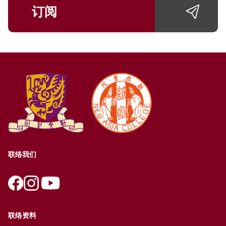
订阅
联络我们
联络资料