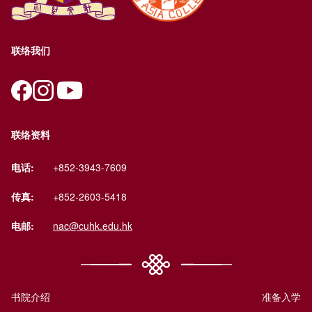
联络我们
联络资料
电话:
+852-3943-7609
传真:
+852-2603-5418
电邮:
nac@cuhk.edu.hk
书院介绍
准备入学