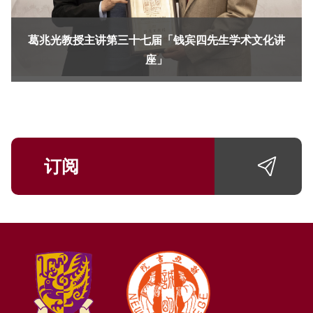
葛兆光教授主讲第三十七届「钱宾四先生学术文化讲
座」
订阅