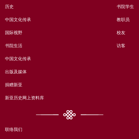
历史
书院学生
中国文化传承
教职员
国际视野
校友
书院生活
访客
中国文化传承
出版及媒体
捐赠新亚
新亚历史网上资料库
联络我们