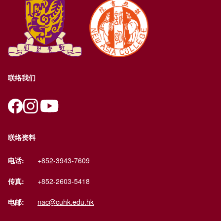
联络我们
联络资料
电话:
+852-3943-7609
传真:
+852-2603-5418
电邮:
nac@cuhk.edu.hk