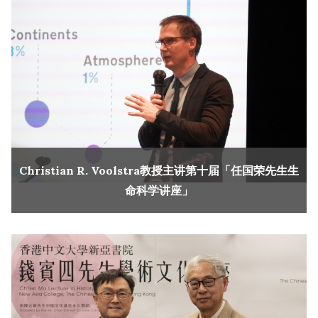
Christian R. Voolstra教授主讲第十届「任国荣先生生
命科学讲座」