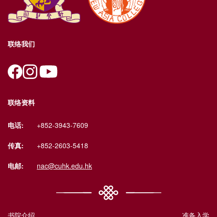
联络我们
联络资料
电话:
+852-3943-7609
传真:
+852-2603-5418
电邮:
nac@cuhk.edu.hk
书院介绍
准备入学