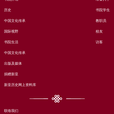
历史
书院学生
中国文化传承
教职员
国际视野
校友
书院生活
访客
中国文化传承
出版及媒体
捐赠新亚
新亚历史网上资料库
联络我们