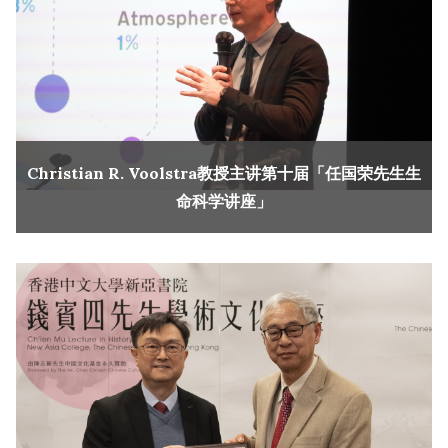
Christian R. Voolstra教授主讲第十届「任国荣先生生
命科学讲座」