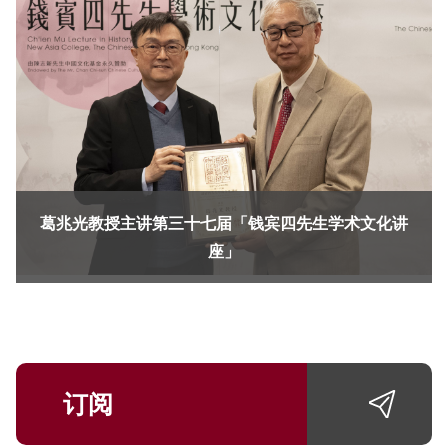
葛兆光教授主讲第三十七届「钱宾四先生学术文化讲
座」
订阅