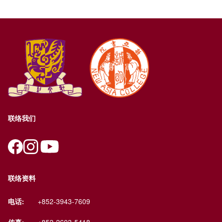
联络我们
联络资料
电话:
+852-3943-7609