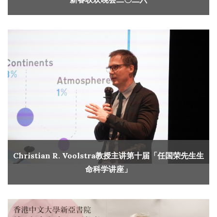
Christian R. Voolstra教授主讲第十届「任国荣先生生
命科学讲座」