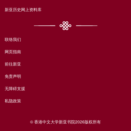
新亚历史网上资料库
联络我们
网页指南
前往新亚
免责声明
无障碍支援
私隐政策
© 香港中文大学新亚书院2026版权所有