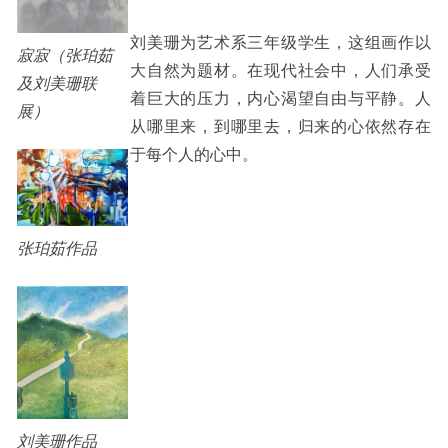
刘美珊为艺术系三年级学生，这组画作以
寂寂（张珀茹
大自然为题材。在现代社会中，人们承受
及刘美珊联
着巨大的压力，内心渴望自由与平静。人
展）
从哪里来，到哪里去，归来的心依然存在
于每个人的心中。
张珀茹作品
刘美珊作品