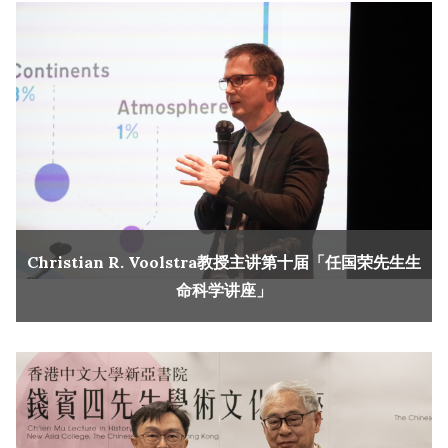
Christian R. Voolstra教授主讲第十届「任国荣先生生
命科学讲座」