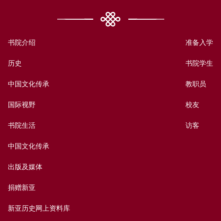
书院介绍
准备入学
历史
书院学生
中国文化传承
教职员
国际视野
校友
书院生活
访客
中国文化传承
出版及媒体
捐赠新亚
新亚历史网上资料库