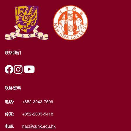
联络我们
联络资料
电话:
+852-3943-7609
传真:
+852-2603-5418
电邮:
nac@cuhk.edu.hk