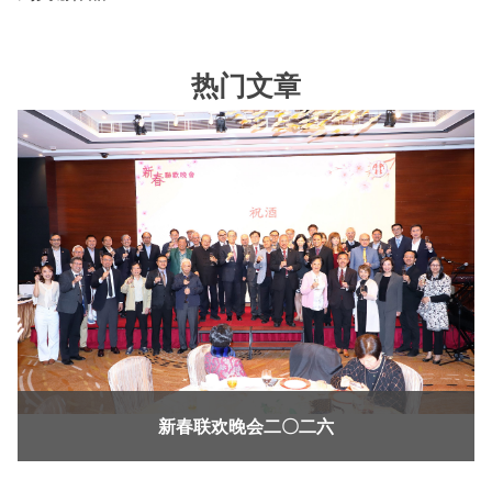
热门文章
新春联欢晚会二〇二六