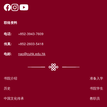
联络资料
电话:
+852-3943-7609
传真:
+852-2603-5418
电邮:
nac@cuhk.edu.hk
书院介绍
准备入学
历史
书院学生
中国文化传承
教职员