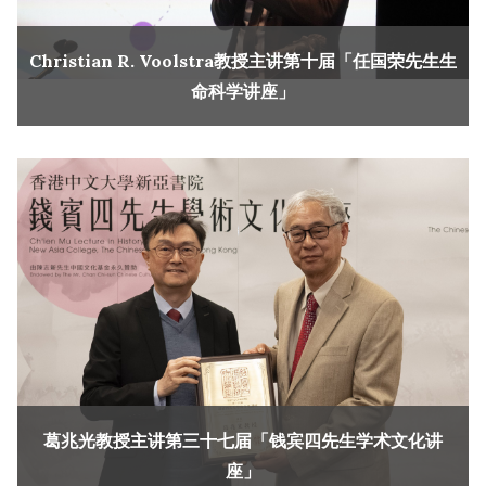
Christian R. Voolstra教授主讲第十届「任国荣先生生
命科学讲座」
葛兆光教授主讲第三十七届「钱宾四先生学术文化讲
座」