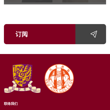
订阅
联络我们