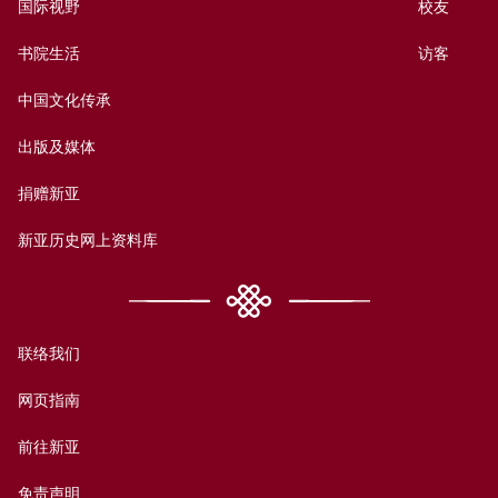
国际视野
校友
书院生活
访客
中国文化传承
出版及媒体
捐赠新亚
新亚历史网上资料库
联络我们
网页指南
前往新亚
免责声明