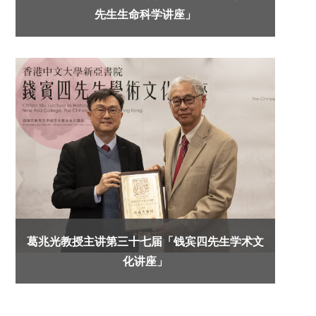
先生生命科学讲座」
葛兆光教授主讲第三十七届「钱宾四先生学术文
化讲座」