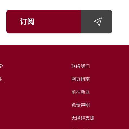
订阅
学
联络我们
生
网页指南
前往新亚
免责声明
无障碍支援