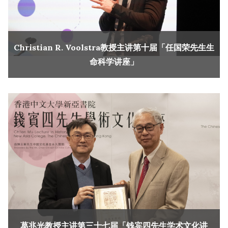
Christian R. Voolstra教授主讲第十届「任国荣先生生
命科学讲座」
葛兆光教授主讲第三十七届「钱宾四先生学术文化讲