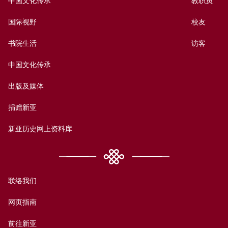
中国文化传承
教职员
国际视野
校友
书院生活
访客
中国文化传承
出版及媒体
捐赠新亚
新亚历史网上资料库
联络我们
网页指南
前往新亚