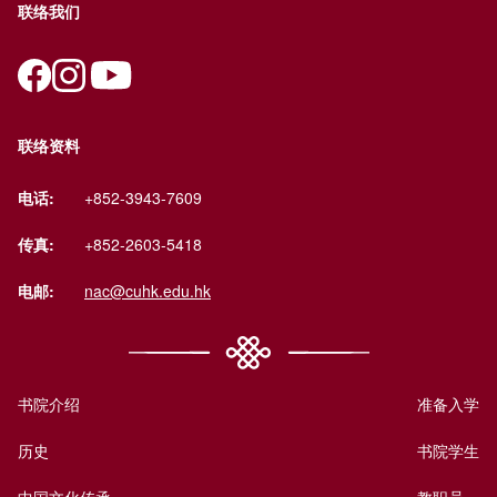
联络我们
联络资料
电话:
+852-3943-7609
传真:
+852-2603-5418
电邮:
nac@cuhk.edu.hk
书院介绍
准备入学
历史
书院学生