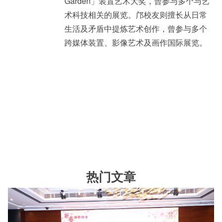
Garden」装置艺术大奖，曾参与多个与艺
术科技相关的展览。邝校友则擅长从日常
生活及矛盾中提炼艺术创作，曾参与多个
跨媒体装置、影像艺术及画作国际展览。
热门文章