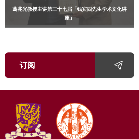
葛兆光教授主讲第三十七届「钱宾四先生学术文化讲
座」
订阅