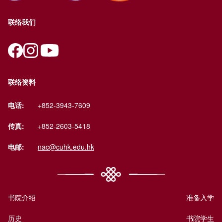
联络我们
联络资料
电话:
+852-3943-7609
传真:
+852-2603-5418
电邮:
nac@cuhk.edu.hk
书院介绍
准备入学
历史
书院学生