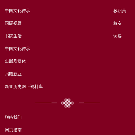
中国文化传承
教职员
国际视野
校友
书院生活
访客
中国文化传承
出版及媒体
捐赠新亚
新亚历史网上资料库
联络我们
网页指南