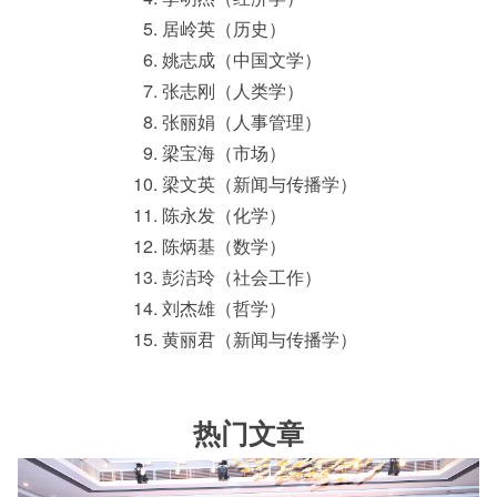
居岭英（历史）
姚志成（中国文学）
张志刚（人类学）
张丽娟（人事管理）
梁宝海（市场）
梁文英（新闻与传播学）
陈永发（化学）
陈炳基（数学）
彭洁玲（社会工作）
刘杰雄（哲学）
黄丽君（新闻与传播学）
热门文章