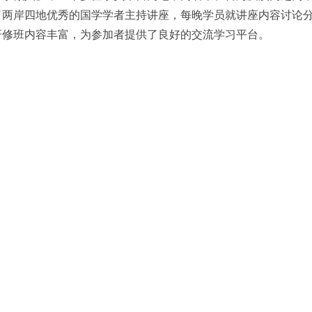
了两岸四地优秀的国学学者主持讲座，每晚学员就讲座内容讨论
研修班内容丰富，为参加者提供了良好的交流学习平台。