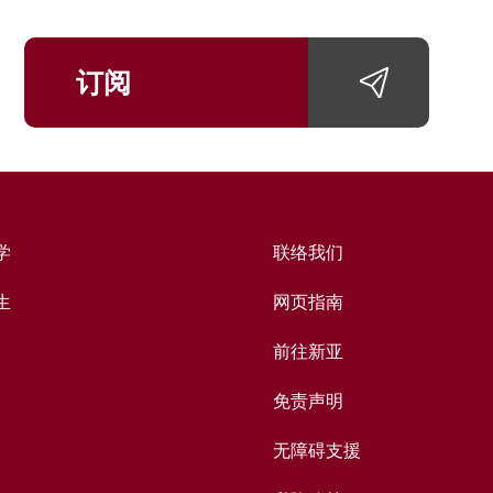
订阅
学
联络我们
生
网页指南
前往新亚
免责声明
无障碍支援