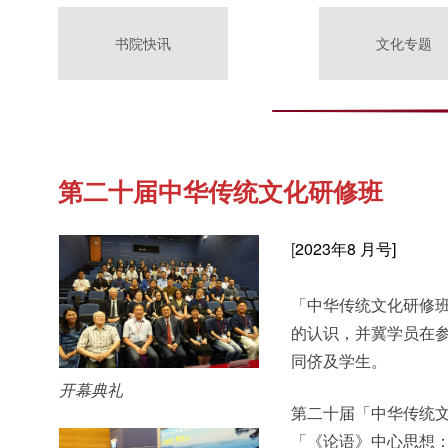
书院快讯
文化专题
第二十届中华传统文化研修班
[
2023年8 月号]
「中华传统文化研修
的认识，并冀学员在
同侪及学生。
开幕典礼
第二十届「中华传统
「《论语》中心思想