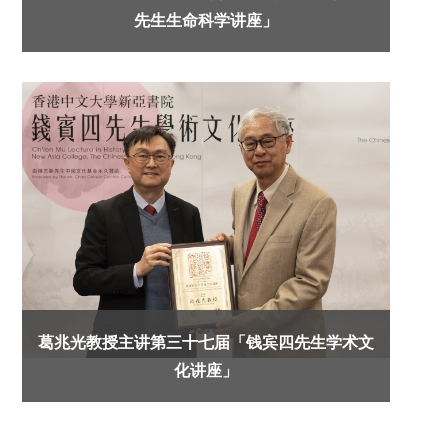
先生生命科学讲座」
葛兆光教授主讲第三十七届「钱宾四先生学术文
化讲座」