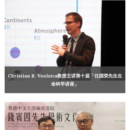
Christian R. Voolstra教授主讲第十届「任国荣先生生
命科学讲座」