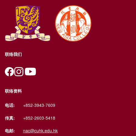
联络我们
联络资料
电话:
+852-3943-7609
传真:
+852-2603-5418
电邮:
nac@cuhk.edu.hk