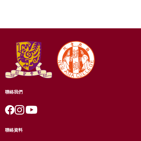
聯絡我們
聯絡資料