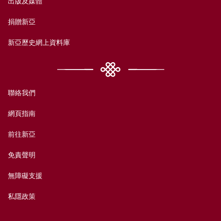
出版及媒體
捐贈新亞
新亞歷史網上資料庫
聯絡我們
網頁指南
前往新亞
免責聲明
無障礙支援
私隱政策