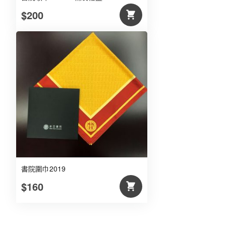
$200
書院圍巾2019
$160