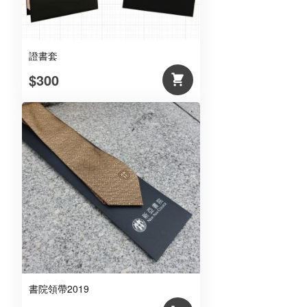
證書套
$300
書院領帶2019