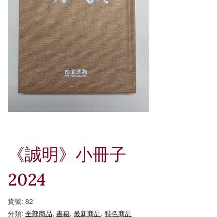
《誠明》小冊子
2024
貨號:
82
分類:
全部商品
,
書籍
,
最新商品
,
特色商品