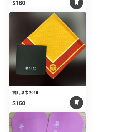
$160
書院圍巾2019
$160