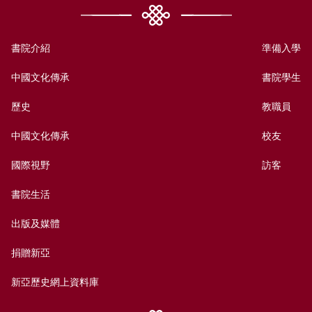
書院介紹
準備入學
中國文化傳承
書院學生
歷史
教職員
中國文化傳承
校友
國際視野
訪客
書院生活
出版及媒體
捐贈新亞
新亞歷史網上資料庫