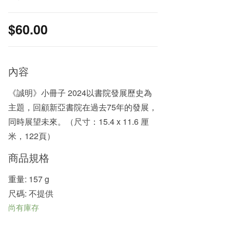
$
60.00
內容
《誠明》小冊子 2024以書院發展歷史為
主題，回顧新亞書院在過去75年的發展，
同時展望未來。（尺寸：15.4 x 11.6 厘
米，122頁）
商品規格
重量: 157 g
尺碼: 不提供
尚有庫存