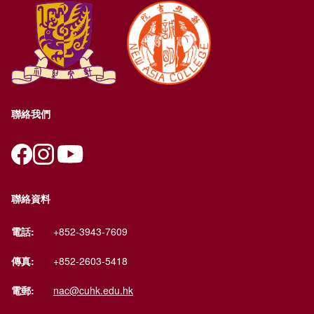
聯絡我們
聯絡資料
電話:
+852-3943-7609
傳真:
+852-2603-5418
電郵:
nac@cuhk.edu.hk