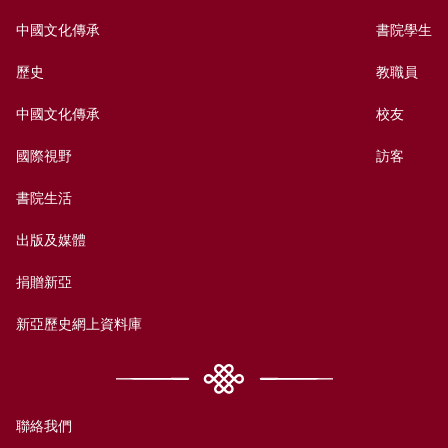
中國文化傳承
書院學生
歷史
教職員
中國文化傳承
校友
國際視野
訪客
書院生活
出版及媒體
捐贈新亞
新亞歷史網上資料庫
聯絡我們