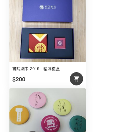
書院圍巾 2019 - 精裝禮盒
$200