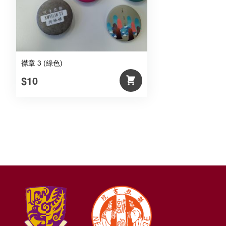
襟章 3 (綠色)
$10