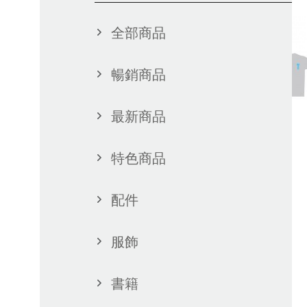
全部商品
暢銷商品
最新商品
特色商品
配件
服飾
書籍