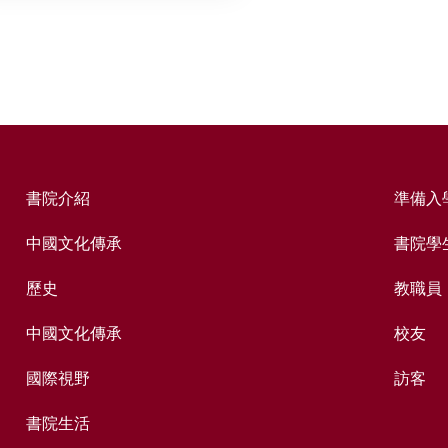
書院介紹
準備入
中國文化傳承
書院學
歷史
教職員
中國文化傳承
校友
國際視野
訪客
書院生活