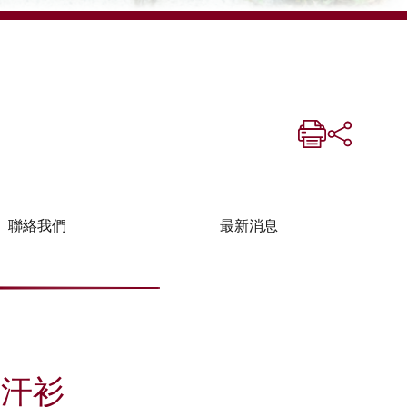
聯絡我們
最新消息
期汗衫