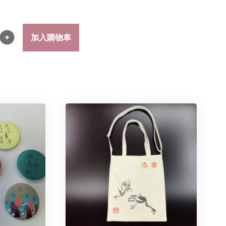
加入購物車