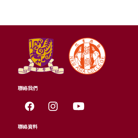
聯絡我們
聯絡資料