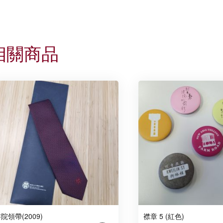
相關商品
院領帶(2009)
襟章 5 (紅色)