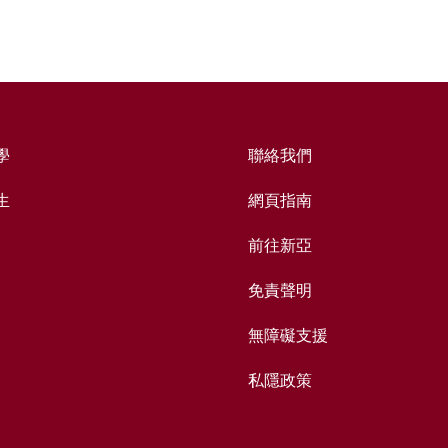
學
聯絡我們
生
網頁指南
前往新亞
免責聲明
無障礙支援
私隱政策