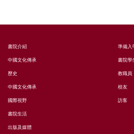
書院介紹
準備入
中國文化傳承
書院學
歷史
教職員
中國文化傳承
校友
國際視野
訪客
書院生活
出版及媒體