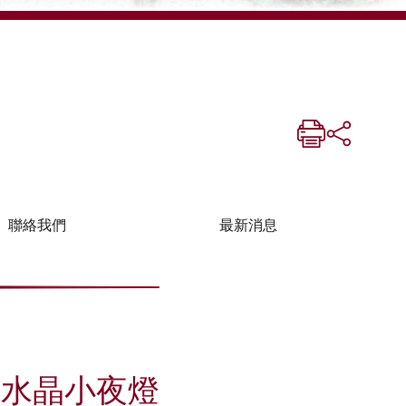
聯絡我們
最新消息
塔水晶小夜燈