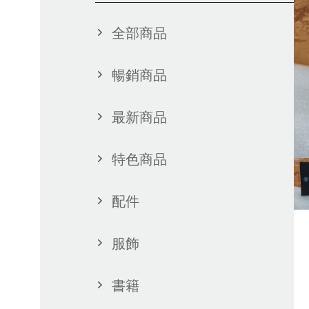
全部商品
暢銷商品
最新商品
特色商品
配件
服飾
書籍