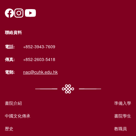
聯絡資料
電話:
+852-3943-7609
傳真:
+852-2603-5418
電郵:
nac@cuhk.edu.hk
書院介紹
準備入學
中國文化傳承
書院學生
歷史
教職員