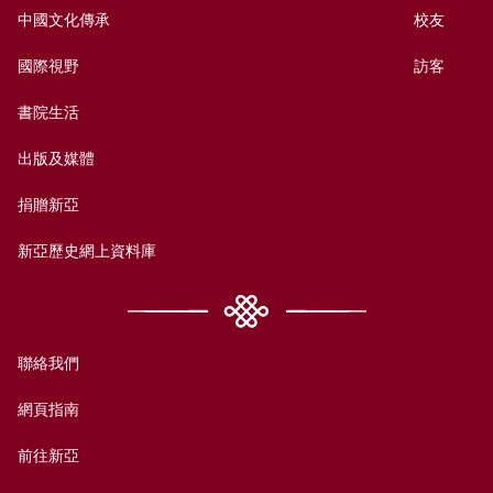
中國文化傳承
校友
國際視野
訪客
書院生活
出版及媒體
捐贈新亞
新亞歷史網上資料庫
聯絡我們
網頁指南
前往新亞