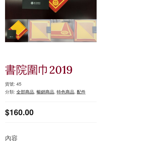
書院圍巾2019
貨號:
45
分類:
全部商品
,
暢銷商品
,
特色商品
,
配件
$
160.00
內容