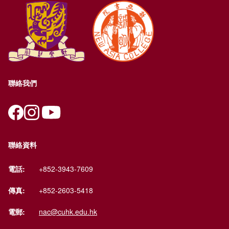
聯絡我們
聯絡資料
電話:
+852-3943-7609
傳真:
+852-2603-5418
電郵:
nac@cuhk.edu.hk