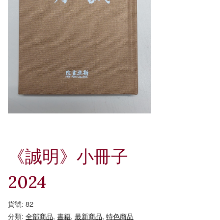
《誠明》小冊子
2024
貨號:
82
分類:
全部商品
,
書籍
,
最新商品
,
特色商品