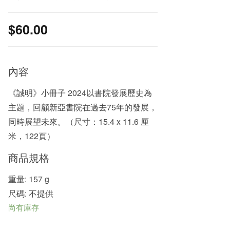
$
60.00
內容
《誠明》小冊子 2024以書院發展歷史為
主題，回顧新亞書院在過去75年的發展，
同時展望未來。（尺寸：15.4 x 11.6 厘
米，122頁）
商品規格
重量: 157 g
尺碼: 不提供
尚有庫存