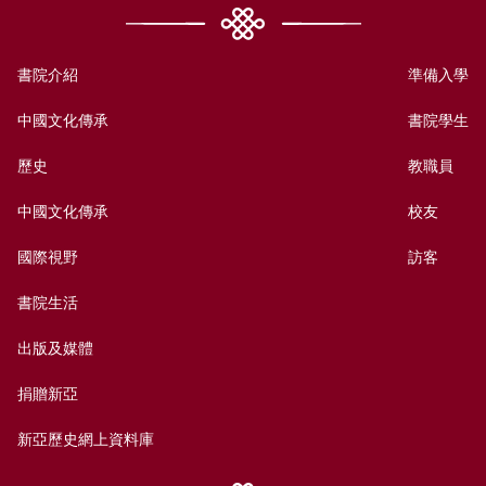
書院介紹
準備入學
中國文化傳承
書院學生
歷史
教職員
中國文化傳承
校友
國際視野
訪客
書院生活
出版及媒體
捐贈新亞
新亞歷史網上資料庫