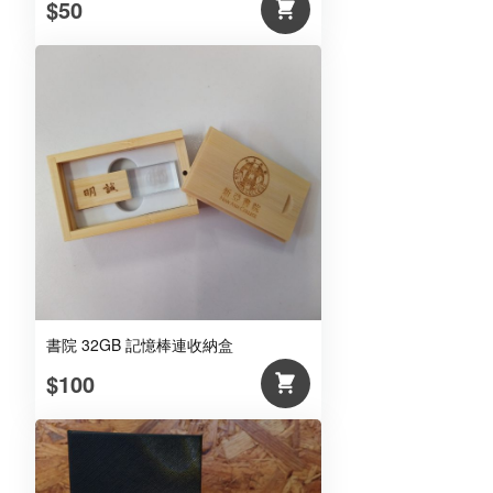
$50
書院 32GB 記憶棒連收納盒
$100