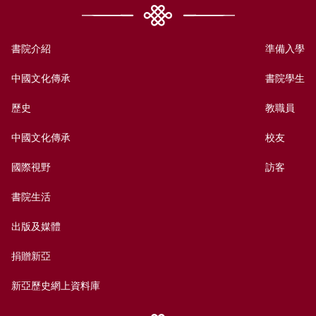
書院介紹
準備入學
中國文化傳承
書院學生
歷史
教職員
中國文化傳承
校友
國際視野
訪客
書院生活
出版及媒體
捐贈新亞
新亞歷史網上資料庫