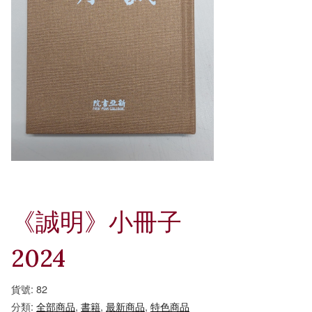
《誠明》小冊子
2024
貨號:
82
分類:
全部商品
,
書籍
,
最新商品
,
特色商品