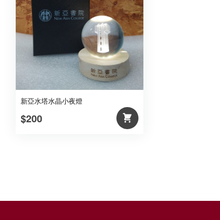
新亞水塔水晶小夜燈
$200