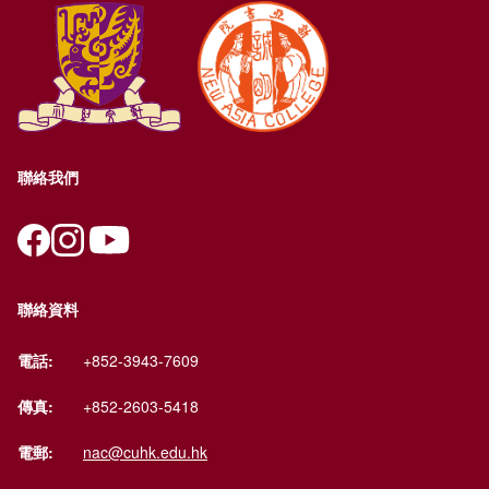
聯絡我們
聯絡資料
電話:
+852-3943-7609
傳真:
+852-2603-5418
電郵:
nac@cuhk.edu.hk