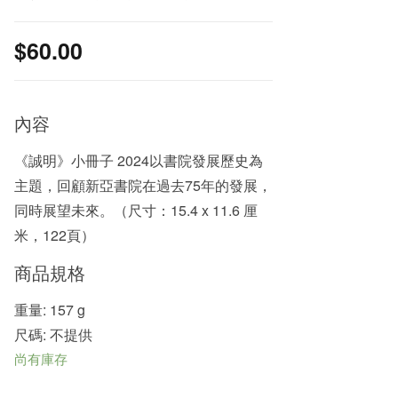
$
60.00
內容
《誠明》小冊子 2024以書院發展歷史為
主題，回顧新亞書院在過去75年的發展，
同時展望未來。（尺寸：15.4 x 11.6 厘
米，122頁）
商品規格
重量: 157 g
尺碼: 不提供
尚有庫存