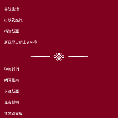
書院生活
出版及媒體
捐贈新亞
新亞歷史網上資料庫
聯絡我們
網頁指南
前往新亞
免責聲明
無障礙支援