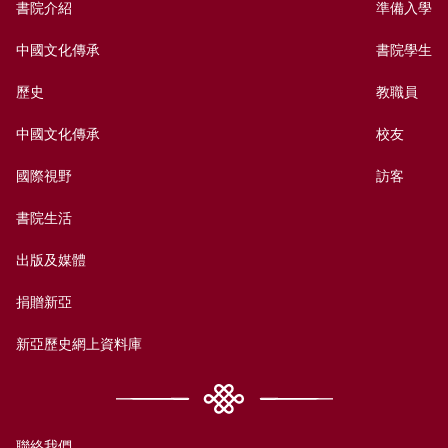
書院介紹
準備入學
中國文化傳承
書院學生
歷史
教職員
中國文化傳承
校友
國際視野
訪客
書院生活
出版及媒體
捐贈新亞
新亞歷史網上資料庫
聯絡我們