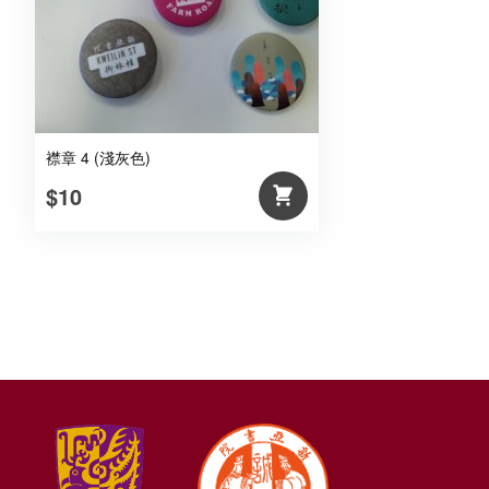
襟章 4 (淺灰色)
$10