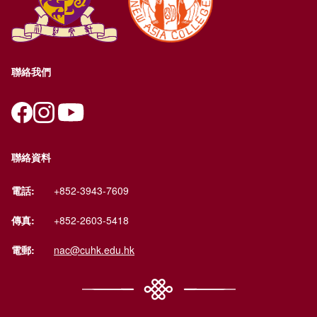
聯絡我們
聯絡資料
電話:
+852-3943-7609
傳真:
+852-2603-5418
電郵:
nac@cuhk.edu.hk