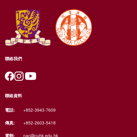
聯絡我們
聯絡資料
電話:
+852-3943-7609
傳真:
+852-2603-5418
電郵:
nac@cuhk.edu.hk