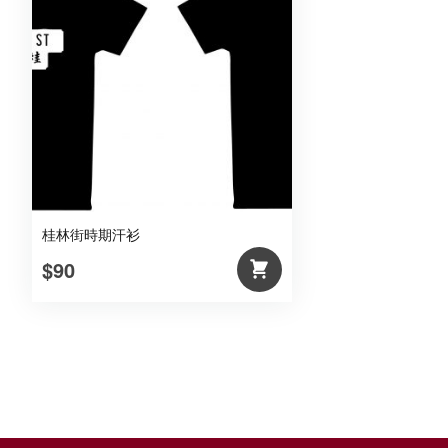
桂林街時期汗衫
$90