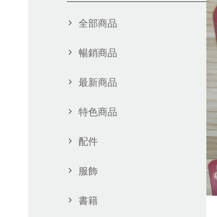
全部商品
暢銷商品
最新商品
特色商品
配件
服飾
書籍