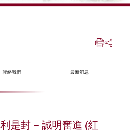
聯絡我們
最新消息
利是封 – 誠明奮進 (紅