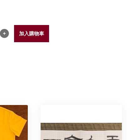
加入購物車