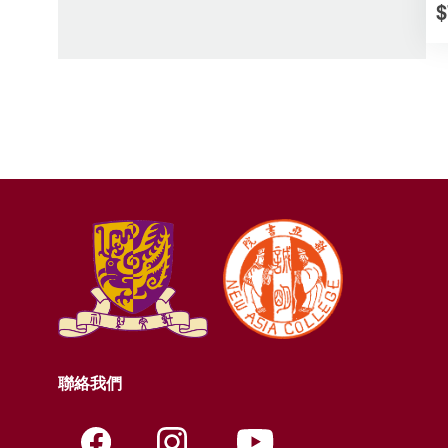
$
聯絡我們