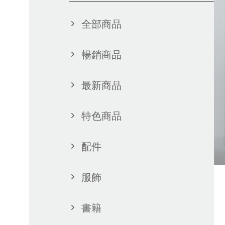
全部商品
暢銷商品
最新商品
特色商品
配件
服飾
書籍