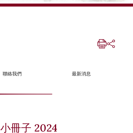
聯絡我們
最新消息
冊子 2024