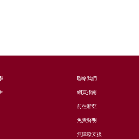
學
聯絡我們
生
網頁指南
前往新亞
免責聲明
無障礙支援