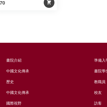
70
書院介紹
準備入
中國文化傳承
書院學
歷史
教職員
中國文化傳承
校友
國際視野
訪客