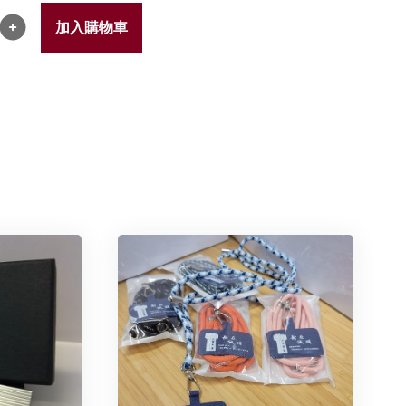
加入購物車