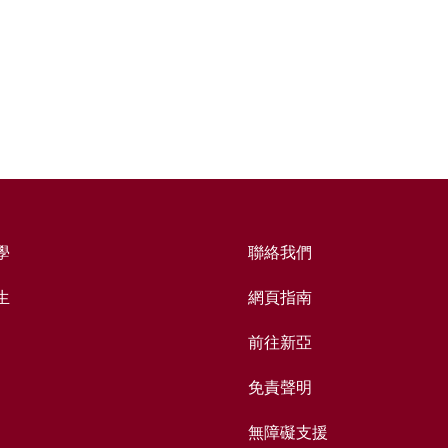
學
聯絡我們
生
網頁指南
前往新亞
免責聲明
無障礙支援