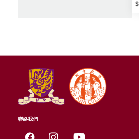
$
聯絡我們