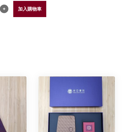
加入購物車