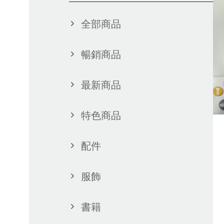
全部商品
暢銷商品
最新商品
特色商品
配件
服飾
書籍