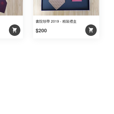
書院領帶 2019 - 精裝禮盒
$200