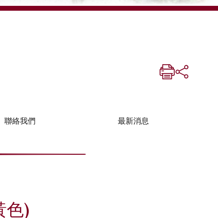
聯絡我們
最新消息
黃色)