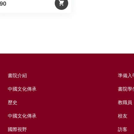
90
書院介紹
準備入
中國文化傳承
書院學
歷史
教職員
中國文化傳承
校友
國際視野
訪客