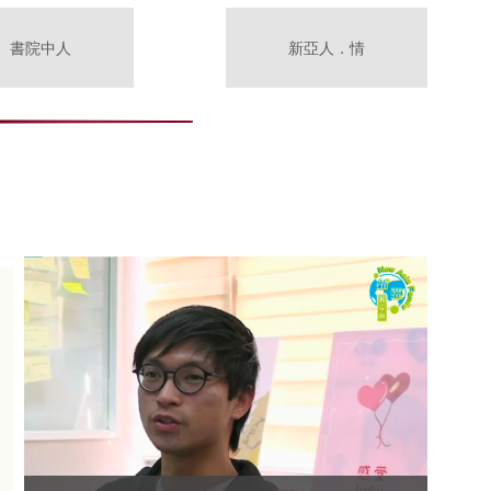
書院中人
新亞人．情