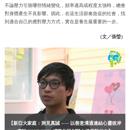
不論壓力引致哪些情緒變化，頻率過高或程度太強時，總會
對身體產生不良影響。因此，在這生活節奏急促的社會，找
到適合自己的應對壓力方式，實在是養生最重要的一步。
（文／張瑩）
【新亞大家庭：洞見真誠 —— 以善意溝通連結心靈彼岸