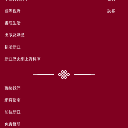
國際視野
訪客
書院生活
出版及媒體
捐贈新亞
新亞歷史網上資料庫
聯絡我們
網頁指南
前往新亞
免責聲明