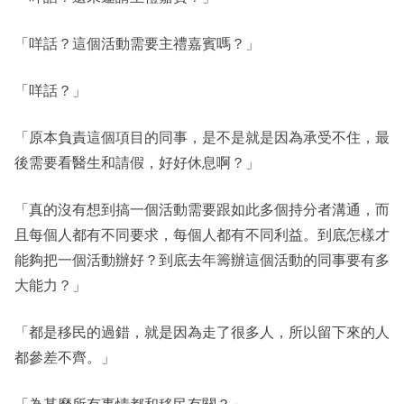
「咩話？這個活動需要主禮嘉賓嗎？」
「咩話？」
「原本負責這個項目的同事，是不是就是因為承受不住，最
後需要看醫生和請假，好好休息啊？」
「真的沒有想到搞一個活動需要跟如此多個持分者溝通，而
且每個人都有不同要求，每個人都有不同利益。到底怎樣才
能夠把一個活動辦好？到底去年籌辦這個活動的同事要有多
大能力？」
「都是移民的過錯，就是因為走了很多人，所以留下來的人
都參差不齊。」
「為甚麼所有事情都和移民有關？」