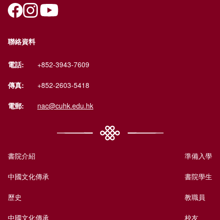
聯絡資料
電話:
+852-3943-7609
傳真:
+852-2603-5418
電郵:
nac@cuhk.edu.hk
書院介紹
準備入學
中國文化傳承
書院學生
歷史
教職員
中國文化傳承
校友