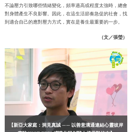
不論壓力引致哪些情緒變化，頻率過高或程度太強時，總會
對身體產生不良影響。因此，在這生活節奏急促的社會，找
到適合自己的應對壓力方式，實在是養生最重要的一步。
（文／張瑩）
【新亞大家庭：洞見真誠 —— 以善意溝通連結心靈彼岸