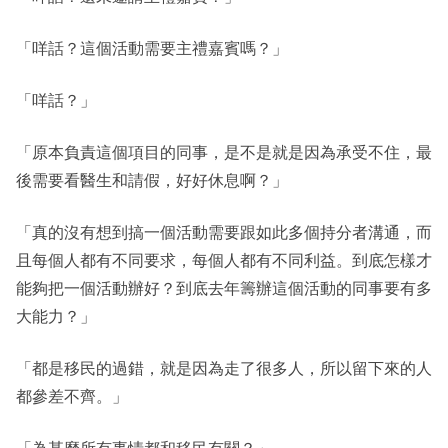
「咩話？這個活動需要主禮嘉賓嗎？」
「咩話？」
「原本負責這個項目的同事，是不是就是因為承受不住，最
後需要看醫生和請假，好好休息啊？」
「真的沒有想到搞一個活動需要跟如此多個持分者溝通，而
且每個人都有不同要求，每個人都有不同利益。到底怎樣才
能夠把一個活動辦好？到底去年籌辦這個活動的同事要有多
大能力？」
「都是移民的過錯，就是因為走了很多人，所以留下來的人
都參差不齊。」
「為甚麼所有事情都和移民有關？」