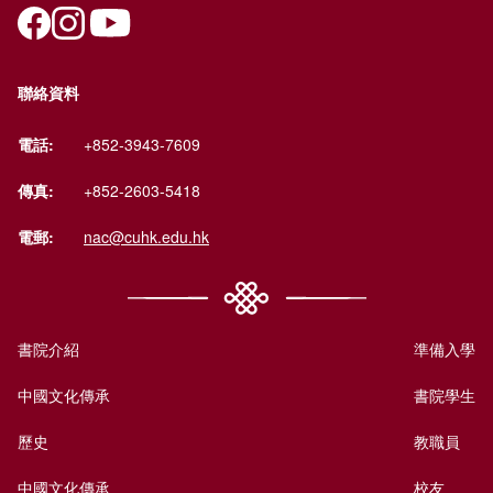
聯絡資料
電話:
+852-3943-7609
傳真:
+852-2603-5418
電郵:
nac@cuhk.edu.hk
書院介紹
準備入學
中國文化傳承
書院學生
歷史
教職員
中國文化傳承
校友