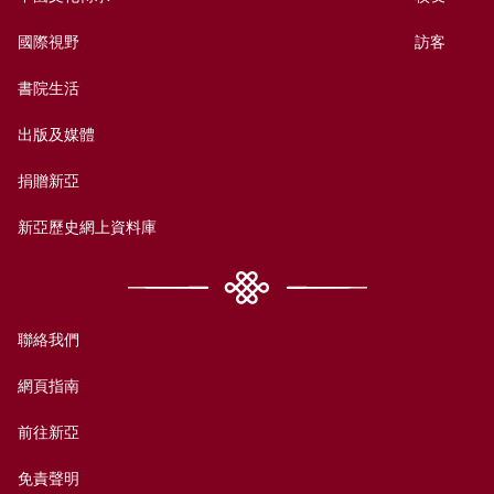
國際視野
訪客
書院生活
出版及媒體
捐贈新亞
新亞歷史網上資料庫
聯絡我們
網頁指南
前往新亞
免責聲明