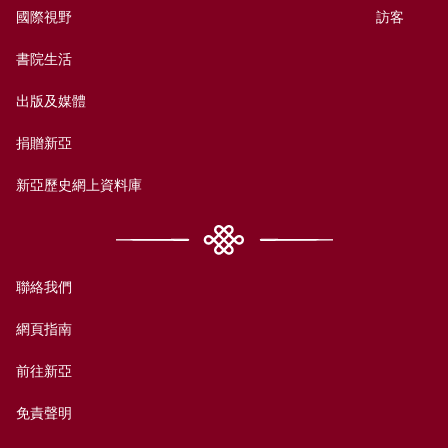
國際視野
訪客
書院生活
出版及媒體
捐贈新亞
新亞歷史網上資料庫
聯絡我們
網頁指南
前往新亞
免責聲明