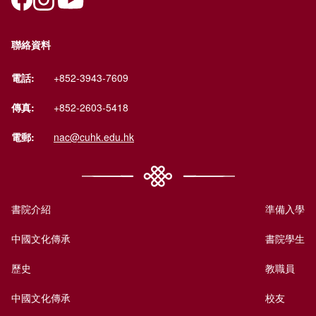
聯絡資料
電話:
+852-3943-7609
傳真:
+852-2603-5418
電郵:
nac@cuhk.edu.hk
書院介紹
準備入學
中國文化傳承
書院學生
歷史
教職員
中國文化傳承
校友