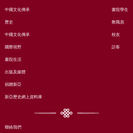
中國文化傳承
書院學生
歷史
教職員
中國文化傳承
校友
國際視野
訪客
書院生活
出版及媒體
捐贈新亞
新亞歷史網上資料庫
聯絡我們