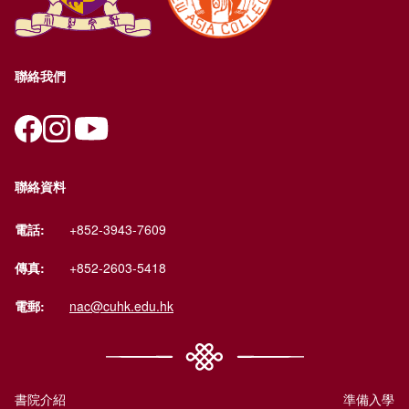
聯絡我們
聯絡資料
電話:
+852-3943-7609
傳真:
+852-2603-5418
電郵:
nac@cuhk.edu.hk
書院介紹
準備入學