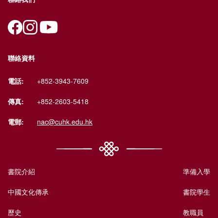
聯絡資料
電話:
+852-3943-7609
傳真:
+852-2603-5418
電郵:
nac@cuhk.edu.hk
書院介紹
準備入學
中國文化傳承
書院學生
歷史
教職員