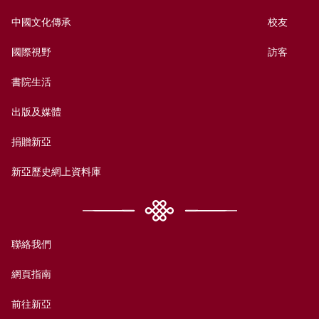
中國文化傳承
校友
國際視野
訪客
書院生活
出版及媒體
捐贈新亞
新亞歷史網上資料庫
聯絡我們
網頁指南
前往新亞