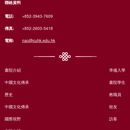
聯絡資料
電話:
+852-3943-7609
傳真:
+852-2603-5418
電郵:
nac@cuhk.edu.hk
書院介紹
準備入學
中國文化傳承
書院學生
歷史
教職員
中國文化傳承
校友
國際視野
訪客