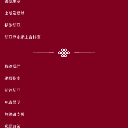
書院生活
出版及媒體
捐贈新亞
新亞歷史網上資料庫
聯絡我們
網頁指南
前往新亞
免責聲明
無障礙支援
私隱政策