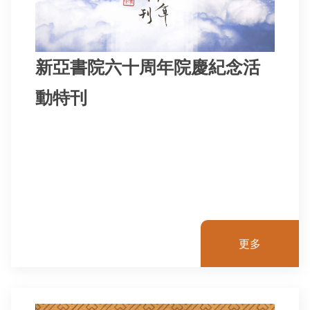
新亞書院六十周年院慶紀念活
動特刊
更多