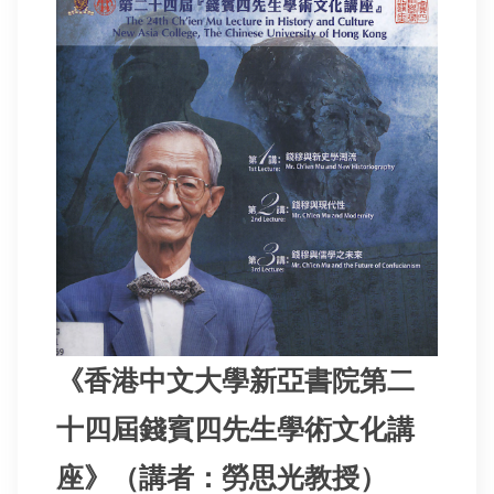
《香港中文大學新亞書院第二
十四屆錢賓四先生學術文化講
座》（講者：勞思光教授）