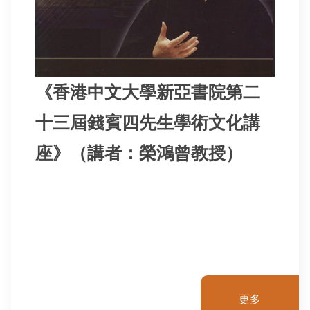
《香港中文大學新亞書院第二
十三屆錢賓四先生學術文化講
座》（講者：榮鴻曾教授）
更多