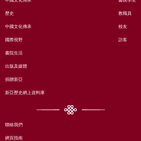
歷史
教職員
中國文化傳承
校友
國際視野
訪客
書院生活
出版及媒體
捐贈新亞
新亞歷史網上資料庫
聯絡我們
網頁指南