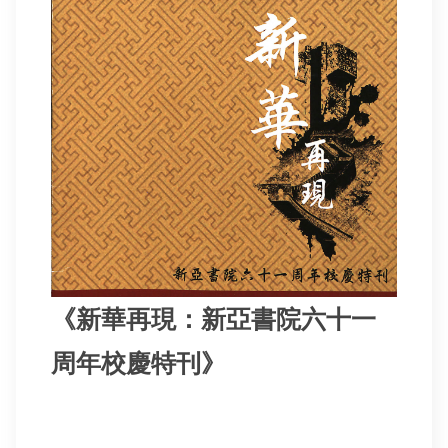
《新華再現：新亞書院六十一
周年校慶特刊》