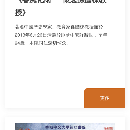
授》
著名中國歷史學家、教育家孫國棟教授痛於
2013年6月26日清晨於睡夢中安詳辭世，享年
94歲，本院同仁深切悼念。
更多