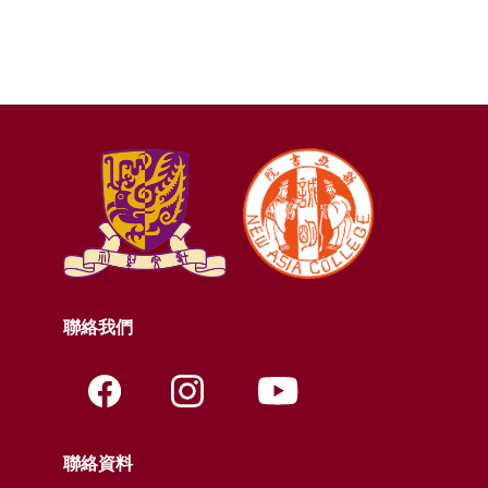
聯絡我們
聯絡資料