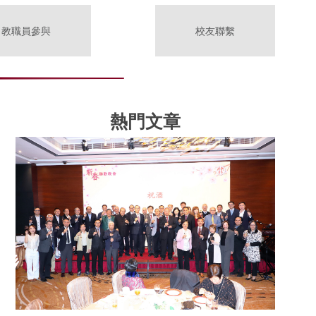
教職員參與
校友聯繫
熱門文章