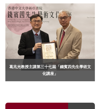
葛兆光教授主講第三十七屆「錢賓四先生學術文
化講座」