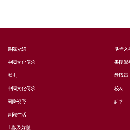
書院介紹
準備入
中國文化傳承
書院學
歷史
教職員
中國文化傳承
校友
國際視野
訪客
書院生活
出版及媒體