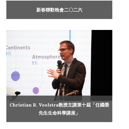
新春聯歡晚會二〇二六
Christian R. Voolstra教授主講第十屆「任國榮
先生生命科學講座」