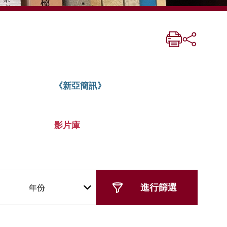
《新亞簡訊》
影片庫
年份