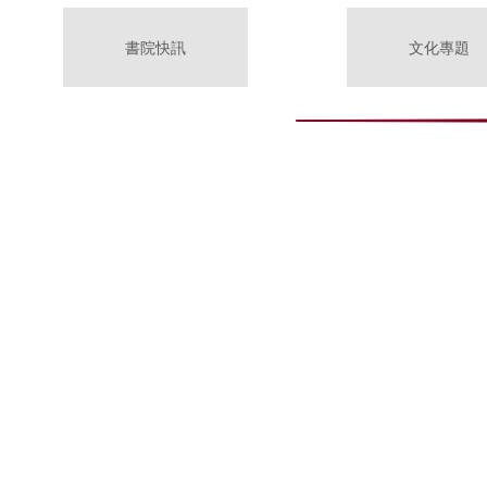
書院快訊
文化專題