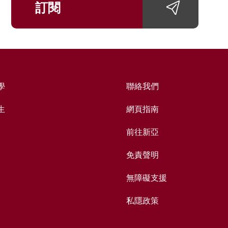
訂閱
學
聯絡我們
生
網頁指南
前往新亞
免責聲明
無障礙支援
私隱政策