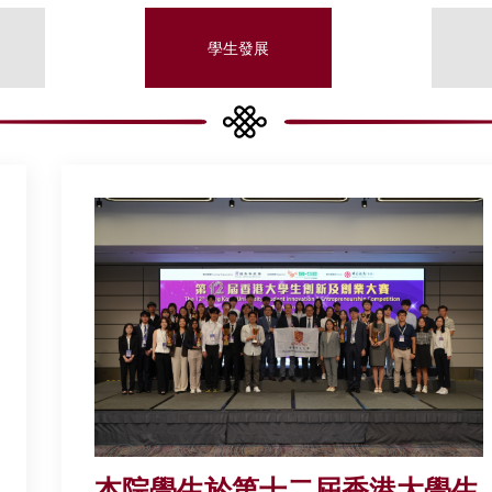
學生發展
本院學生於第十二屆香港大學生