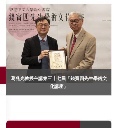
葛兆光教授主講第三十七屆「錢賓四先生學術文
化講座」