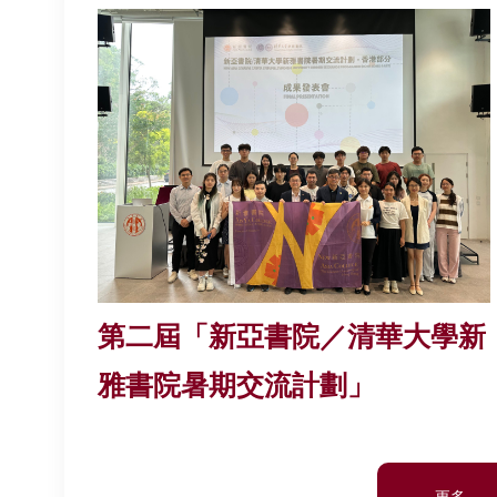
第二屆「新亞書院／清華大學新
雅書院暑期交流計劃」
更多