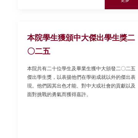
本院學生獲頒中大傑出學生獎二
〇二五
本院共有二十位學生及畢業生獲中大頒發二〇二五
傑出學生獎，以表揚他們在學術成就以外的傑出表
現。他們因其出色才能、對中大或社會的貢獻以及
面對挑戰的勇氣而獲得嘉許。