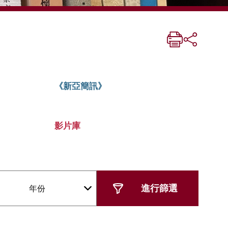
《新亞簡訊》
影片庫
年份