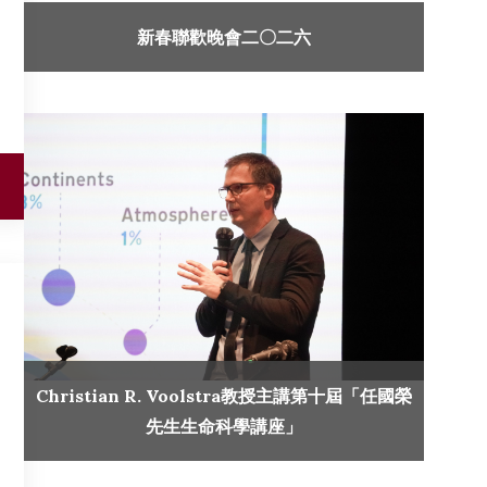
新春聯歡晚會二〇二六
Christian R. Voolstra教授主講第十屆「任國榮
先生生命科學講座」