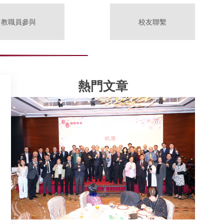
教職員參與
校友聯繫
熱門文章