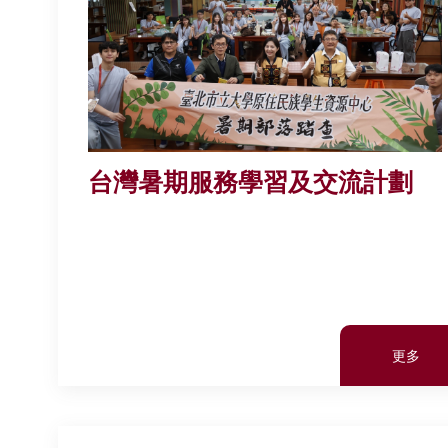
台灣暑期服務學習及交流計劃
更多