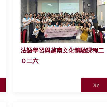
法語學習與越南文化體驗課程二
Ｏ二六
更多