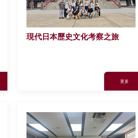
現代日本歷史文化考察之旅
更多