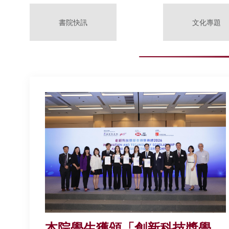
書院快訊
文化專題
本院學生獲頒「創新科技獎學