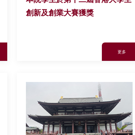
創新及創業大賽獲獎
更多