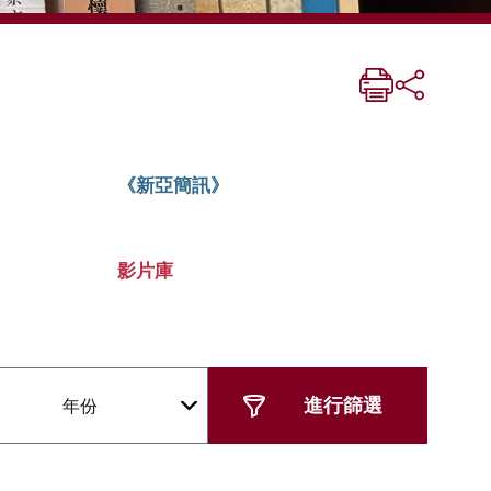
《新亞簡訊》
影片庫
年份