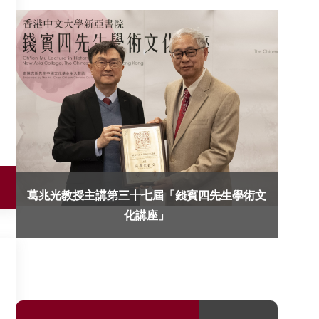
葛兆光教授主講第三十七屆「錢賓四先生學術文
化講座」