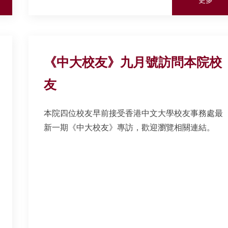
《中大校友》九月號訪問本院校
友
本院四位校友早前接受香港中文大學校友事務處最
新一期《中大校友》專訪，歡迎瀏覽相關連結。