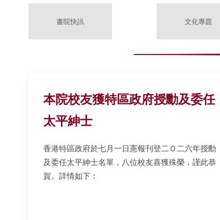
書院快訊
文化專題
本院校友獲特區政府授勳及委任
太平紳士
香港特區政府於七月一日憲報刊登二Ｏ二六年授勳
及委任太平紳士名單，八位校友喜獲殊榮，謹此恭
賀。詳情如下：