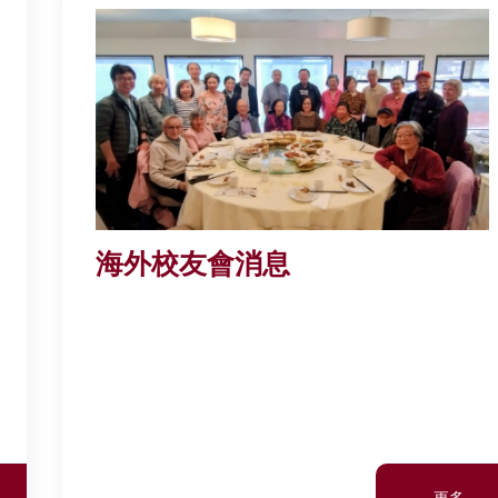
海外校友會消息
更多