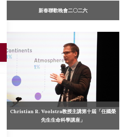
新春聯歡晚會二〇二六
Christian R. Voolstra教授主講第十屆「任國榮
先生生命科學講座」