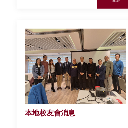
本地校友會消息