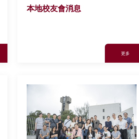
本地校友會消息
更多