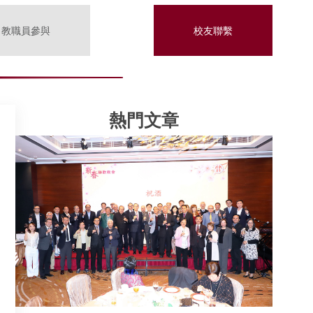
教職員參與
校友聯繫
熱門文章