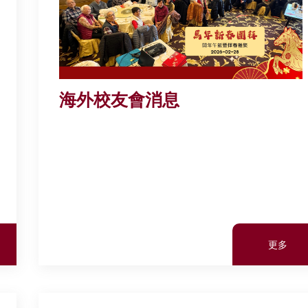
海外校友會消息
更多