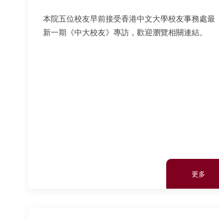
本院五位校友早前接受香港中文大學校友事務處最
新一期《中大校友》專訪，歡迎瀏覽相關連結。
更多