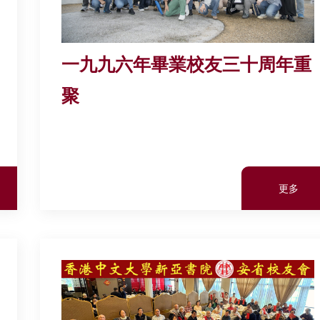
一九九六年畢業校友三十周年重
聚
更多