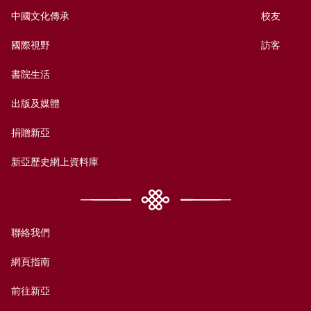
中國文化傳承
校友
國際視野
訪客
書院生活
出版及媒體
捐贈新亞
新亞歷史網上資料庫
聯絡我們
網頁指南
前往新亞