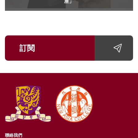
座」
訂閱
聯絡我們