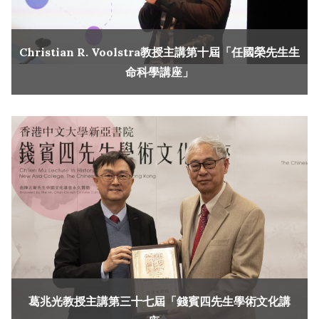
Christian R. Voolstra教授主講第十屆「任國榮先生生
命科學講座」
葛兆光教授主講第三十七屆「錢賓四先生學術文化講