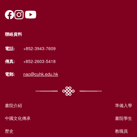
聯絡資料
電話:
+852-3943-7609
傳真:
+852-2603-5418
電郵:
nac@cuhk.edu.hk
書院介紹
準備入學
中國文化傳承
書院學生
歷史
教職員