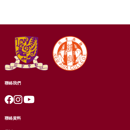
聯絡我們
聯絡資料