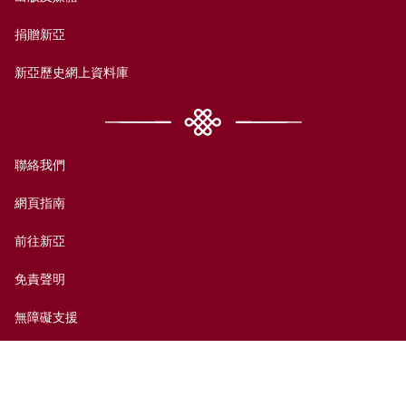
捐贈新亞
新亞歷史網上資料庫
聯絡我們
網頁指南
前往新亞
免責聲明
無障礙支援
私隱政策