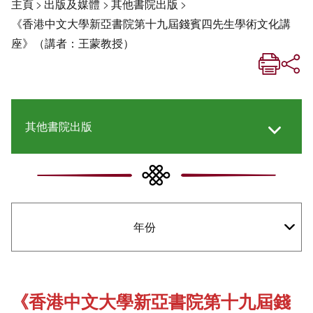
主頁
>
出版及媒體
>
其他書院出版
>
《香港中文大學新亞書院第十九屆錢賓四先生學術文化講
座》（講者：王蒙教授）
其他書院出版
《新亞生活月刊》
年份
《新亞．新知》
社交媒體專欄
《香港中文大學新亞書院第十九屆錢