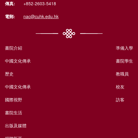
傳真:
+852-2603-5418
電郵:
nac@cuhk.edu.hk
書院介紹
準備入學
中國文化傳承
書院學生
歷史
教職員
中國文化傳承
校友
國際視野
訪客
書院生活
出版及媒體