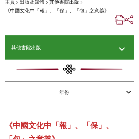
主頁
>
出版及媒體
>
其他書院出版
>
《中國文化中「報」、「保」、「包」之意義》
其他書院出版
《新亞生活月刊》
年份
《新亞．新知》
社交媒體專欄
《中國文化中「報」、「保」、