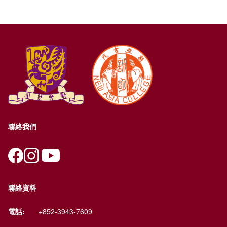
聯絡我們
聯絡資料
電話:
+852-3943-7609