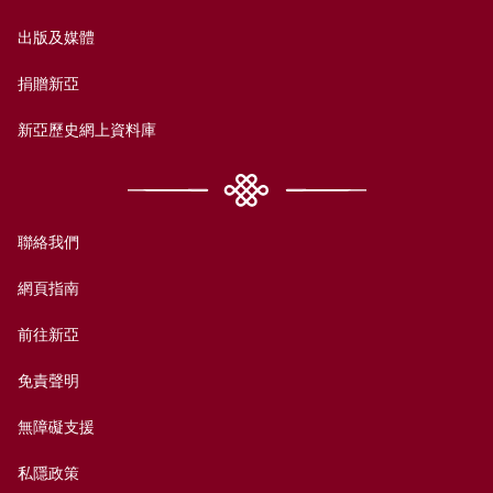
出版及媒體
捐贈新亞
新亞歷史網上資料庫
聯絡我們
網頁指南
前往新亞
免責聲明
無障礙支援
私隱政策