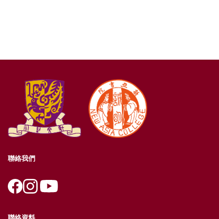
聯絡我們
聯絡資料