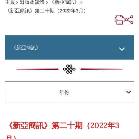
主頁
>
出版及媒體
>
《新亞簡訊》
>
《新亞簡訊》第二十期（2022年3月）
《新亞簡訊》
《新亞生活月刊》
年份
《新亞．新知》
社交媒體專欄
《新亞簡訊》第二十期（2022年3