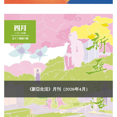
《新亞生活》月刊（2026年4月）