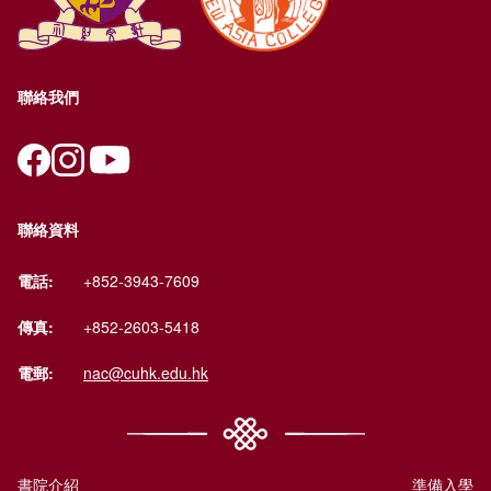
聯絡我們
聯絡資料
電話:
+852-3943-7609
傳真:
+852-2603-5418
電郵:
nac@cuhk.edu.hk
書院介紹
準備入學