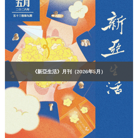
《新亞生活》月刊（2026年5月）