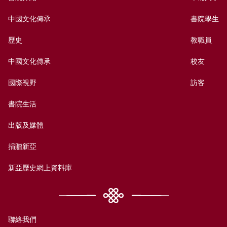
中國文化傳承
書院學生
歷史
教職員
中國文化傳承
校友
國際視野
訪客
書院生活
出版及媒體
捐贈新亞
新亞歷史網上資料庫
聯絡我們