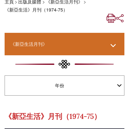
主頁
>
出版及媒體
>
《新亞生活月刊》
>
《新亞生活》月刊（1974-75）
《新亞生活月刊》
《新亞．新知》
年份
社交媒體專欄
《新亞簡訊》
《新亞生活》月刊（1974-75）