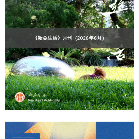
《新亞生活》月刊（2026年6月）