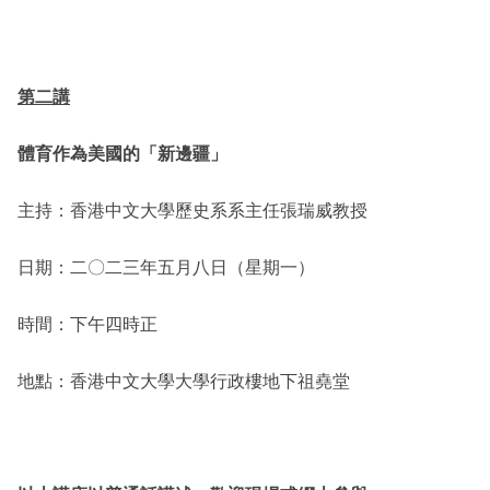
第二講
體育作為美國的「新邊疆」
主持：香港中文大學歷史系系主任張瑞威教授
日期：二〇二三年五月八日（星期一）
時間：下午四時正
地點：香港中文大學大學行政樓地下祖堯堂