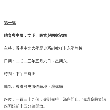
其他
第一講
體育與中國：文明、民族與國家認同
主持：香港中文大學歷史系副教授卜永堅教授
日期：二〇二三年五月六日（星期六）
時間：下午三時正
地點：香港歷史博物館地下演講廳
座位：一百三十九個，先到先得，滿座即止。演講廳將於講
座開始前十五分鐘開放。