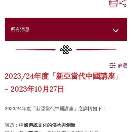
所有消息
所有消息
篩選
2023/24年度「新亞當代中國講座」
活動
– 2023年10月27日
申請
2023/24年度「新亞當代中國講座」之詳情如下：
公告
講題：
中國傳統文化的傳承與創新