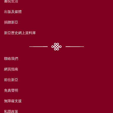
書院生活
出版及媒體
捐贈新亞
新亞歷史網上資料庫
聯絡我們
網頁指南
前往新亞
免責聲明
無障礙支援
私隱政策