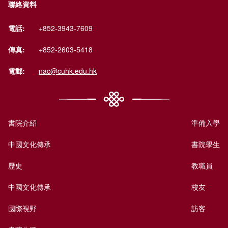
聯絡資料
電話:
+852-3943-7609
傳真:
+852-2603-5418
電郵:
nac@cuhk.edu.hk
書院介紹
準備入學
中國文化傳承
書院學生
歷史
教職員
中國文化傳承
校友
國際視野
訪客