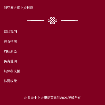
新亞歷史網上資料庫
聯絡我們
網頁指南
前往新亞
免責聲明
無障礙支援
私隱政策
© 香港中文大學新亞書院2026版權所有