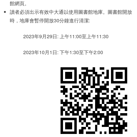
館網頁。
讀者必須出示有效中大通以使用圖書館地庫。圖書館開放
時，地庫會暫停開放30分鐘進行清潔:
2023年9月29日: 上午11:00至上午11:30
2023年10月1日: 下午1:30至下午2:00