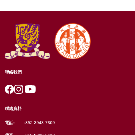
聯絡我們
聯絡資料
電話:
+852-3943-7609