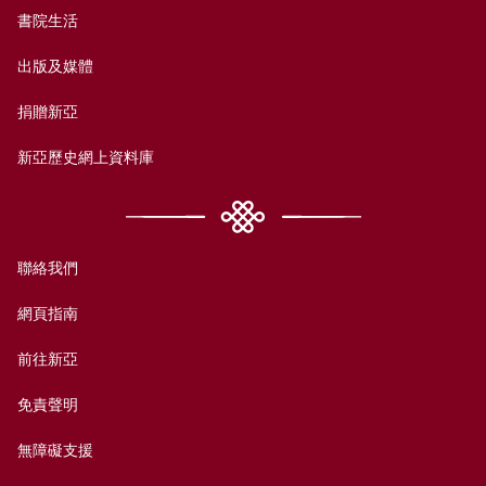
書院生活
出版及媒體
捐贈新亞
新亞歷史網上資料庫
聯絡我們
網頁指南
前往新亞
免責聲明
無障礙支援