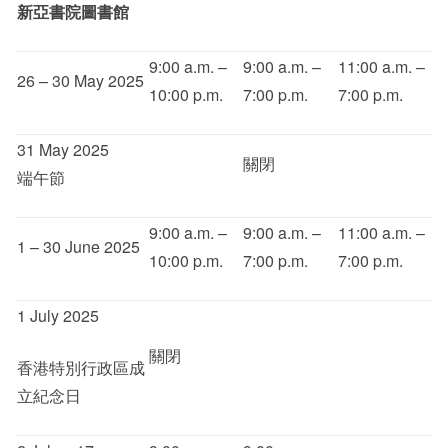
新亞書院圖書館
其他
9:00 a.m. –
9:00 a.m. –
11:00 a.m. –
26 – 30 May 2025
10:00 p.m.
7:00 p.m.
7:00 p.m.
31 May 2025
關閉
端午節
9:00 a.m. –
9:00 a.m. –
11:00 a.m. –
1 – 30 June 2025
10:00 p.m.
7:00 p.m.
7:00 p.m.
1 July 2025
關閉
香港特別行政區成
立紀念日