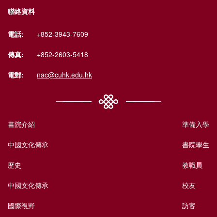
聯絡資料
電話:
+852-3943-7609
傳真:
+852-2603-5418
電郵:
nac@cuhk.edu.hk
書院介紹
準備入學
中國文化傳承
書院學生
歷史
教職員
中國文化傳承
校友
國際視野
訪客