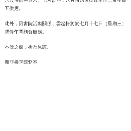
五供應。
其他
此外，因書院活動關係，雲起軒將於七月十七日（星期三）
暫停午間麵食服務。
不便之處，祈為見諒。
新亞書院院務室