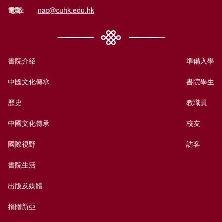
電郵:
nac@cuhk.edu.hk
書院介紹
準備入學
中國文化傳承
書院學生
歷史
教職員
中國文化傳承
校友
國際視野
訪客
書院生活
出版及媒體
捐贈新亞