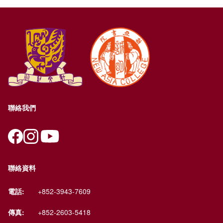
聯絡我們
聯絡資料
電話:
+852-3943-7609
傳真:
+852-2603-5418